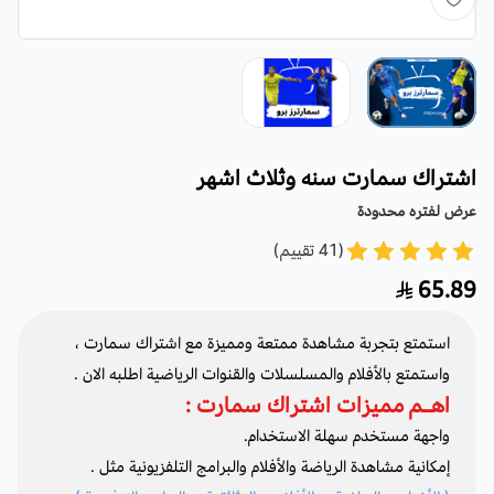
اشتراك سمارت سنه وثلاث اشهر
عرض لفتره محدودة
(41 تقييم)
65.89
استمتع بتجربة مشاهدة ممتعة ومميزة مع
اشتراك سمارت
،
واستمتع بالأفلام والمسلسلات والقنوات الرياضية اطلبه الان .
اهـم مميزات
اشتراك سمارت
:
واجهة مستخدم سهلة الاستخدام.
إمكانية مشاهدة الرياضة والأفلام والبرامج التلفزيونية مثل .