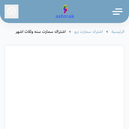
ashtrak
الرئيسية
اشترك سمارت برو
اشتراك سمارت سنه وثلاث اشهر