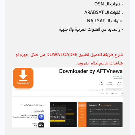
· قنوات الـ
OSN
. قنوات الـ ARABSAT
.قنوات الـ NAILSAT
· والعديد من القنوات العربية والاجنبية
شرح طريقة تحميل تطبيق DOWNLOADER من خلال اجهزه او
شاشات تدعم نظام اندرويد.