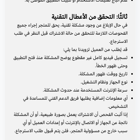
عدم اتباع تعليمات الاستخدام أو تثبيت التطبيق الموصى به.
ثالثًا: التحقق من الأعطال التقنية
في حال الإبلاغ عن وجود مشكلة تقنية، يحق للمتجر إجراء جميع
الفحوصات اللازمة للتحقق من حالة الاشتراك قبل النظر في طلب
الاسترجاع.
قد يُطلب من العميل تزويدنا بما يلي:
تسجيل فيديو كامل غير مقطوع يوضح المشكلة منذ فتح التطبيق
وحتى ظهور الخطأ.
تاريخ ووقت ظهور المشكلة.
نوع الجهاز ونظام التشغيل.
سرعة الإنترنت المستخدمة عند حدوث المشكلة.
أي معلومات إضافية يطلبها فريق الدعم الفني للمساعدة في
التشخيص.
إذا أثبت الفحص أن الاشتراك يعمل بصورة طبيعية، أو أن المشكلة
ناتجة عن الجهاز أو الاتصال بالإنترنت أو إعدادات العميل أو أي
سبب خارج عن مسؤولية المتجر، فلن يتم قبول طلب الاسترجاع.