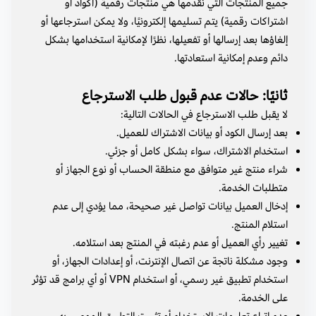
جميع المنتجات التي نقدمها هي منتجات رقمية (أكواد أو
اشتراكات رقمية) يتم تسليمها إلكترونيًا، ولا يمكن استرجاعها أو
إلغاؤها بعد إرسالها أو تفعيلها، نظرًا لإمكانية استخدامها بشكل
دائم وعدم إمكانية استعادتها.
ثانيًا: حالات عدم قبول طلب الاسترجاع
لا يقبل طلب الاسترجاع في الحالات التالية:
بعد إرسال الكود أو بيانات الاشتراك للعميل.
استخدام الاشتراك، سواء بشكل كامل أو جزئي.
شراء منتج غير متوافق مع منطقة الحساب أو نوع الجهاز أو
متطلبات الخدمة.
إدخال العميل بيانات تواصل غير صحيحة، مما يؤدي إلى عدم
استلام المنتج.
تغيير رأي العميل أو عدم رغبته في المنتج بعد استلامه.
وجود مشكلة ناتجة عن اتصال الإنترنت، أو إعدادات الجهاز، أو
استخدام تطبيق غير رسمي، أو استخدام VPN أو أي برامج قد تؤثر
على الخدمة.