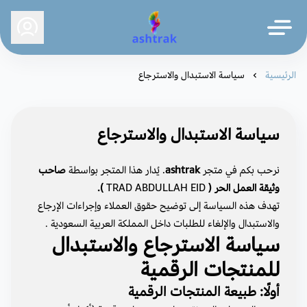
ashtrak
الرئيسية
سياسة الاستبدال والاسترجاع
سياسة الاستبدال والاسترجاع
نرحب بكم في متجر
ashtrak
. يُدار هذا المتجر بواسطة
صاحب
وثيقة العمل الحر (
TRAD ABDULLAH EID
).
تهدف هذه السياسة إلى توضيح حقوق العملاء وإجراءات الإرجاع
والاستبدال والإلغاء للطلبات داخل المملكة العربية السعودية .
سياسة الاسترجاع والاستبدال
للمنتجات الرقمية
أولًا: طبيعة المنتجات الرقمية