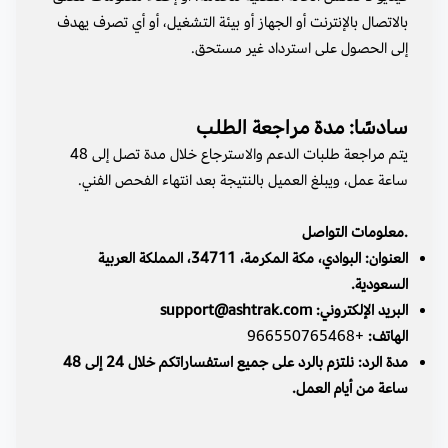
بالاتصال بالإنترنت أو الجهاز أو بيئة التشغيل، أو أي تصرف يهدف
إلى الحصول على استرداد غير مستحق.
سادسًا: مدة مراجعة الطلب
يتم مراجعة طلبات الدعم والاسترجاع خلال مدة تصل إلى 48
ساعة عمل، ويبلغ العميل بالنتيجة بعد انتهاء الفحص الفني.
.معلومات التواصل
العنوان: البوادي، مكة المكرمة، 34711، المملكة العربية
السعودية.
البريد الإلكتروني: support@ashtrak.com
الهاتف:
+966550765468
مدة الرد: نلتزم بالرد على جميع استفساراتكم خلال 24 إلى 48
ساعة من أيام العمل.